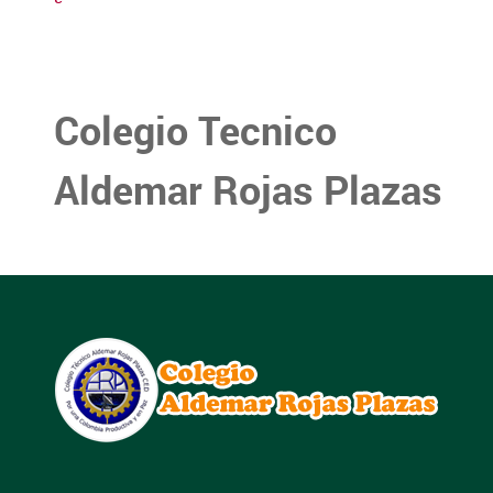
Colegio Tecnico
Aldemar Rojas Plazas